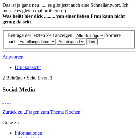
Das ist ja ganz neu ..... es gibt jetzt auch eine Schnellantwort. Ich
musste es gleich mal probieren :)
Was heißt hier dick ......... von einer lieben Frau kann nicht
genug da sein
Beiträge der letzten Zeit anzeigen:
Sortiere
nach
Antworten
Druckansicht
2 Beiträge • Seite
1
von
1
Social Media
Zurück zu „Fragen zum Thema Kochen“
Gehe zu
Informationen