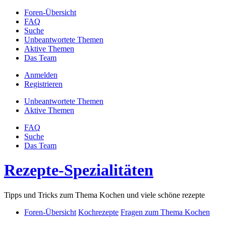
Foren-Übersicht
FAQ
Suche
Unbeantwortete Themen
Aktive Themen
Das Team
Anmelden
Registrieren
Unbeantwortete Themen
Aktive Themen
FAQ
Suche
Das Team
Rezepte-Spezialitäten
Tipps und Tricks zum Thema Kochen und viele schöne rezepte
Foren-Übersicht
Kochrezepte
Fragen zum Thema Kochen