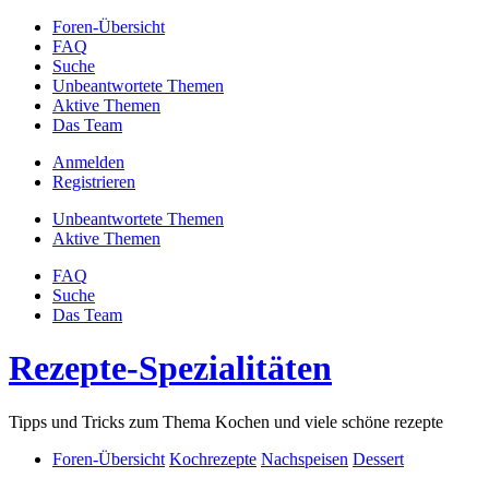
Foren-Übersicht
FAQ
Suche
Unbeantwortete Themen
Aktive Themen
Das Team
Anmelden
Registrieren
Unbeantwortete Themen
Aktive Themen
FAQ
Suche
Das Team
Rezepte-Spezialitäten
Tipps und Tricks zum Thema Kochen und viele schöne rezepte
Foren-Übersicht
Kochrezepte
Nachspeisen
Dessert