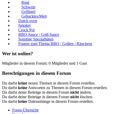
Rind
Schwein
Geflügel
Gehacktes/Mett
Dutch oven
Smoker
Crock Pot
BBQ-Sauce / Grill-Sauce
Sonstige Spezialitäten
Fragen zum Thema BBQ / Grillen / Räuchern
Wer ist online?
Mitglieder in diesem Forum: 0 Mitglieder und 1 Gast
Berechtigungen in diesem Forum
Du darfst
keine
neuen Themen in diesem Forum erstellen.
Du darfst
keine
Antworten zu Themen in diesem Forum erstellen.
Du darfst deine Beiträge in diesem Forum
nicht
ändern.
Du darfst deine Beiträge in diesem Forum
nicht
löschen.
Du darfst
keine
Dateianhänge in diesem Forum erstellen.
Foren-Übersicht