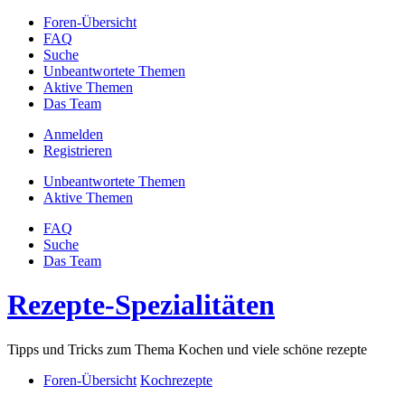
Foren-Übersicht
FAQ
Suche
Unbeantwortete Themen
Aktive Themen
Das Team
Anmelden
Registrieren
Unbeantwortete Themen
Aktive Themen
FAQ
Suche
Das Team
Rezepte-Spezialitäten
Tipps und Tricks zum Thema Kochen und viele schöne rezepte
Foren-Übersicht
Kochrezepte