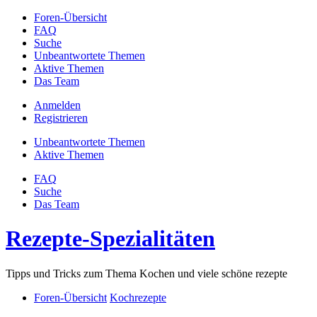
Foren-Übersicht
FAQ
Suche
Unbeantwortete Themen
Aktive Themen
Das Team
Anmelden
Registrieren
Unbeantwortete Themen
Aktive Themen
FAQ
Suche
Das Team
Rezepte-Spezialitäten
Tipps und Tricks zum Thema Kochen und viele schöne rezepte
Foren-Übersicht
Kochrezepte