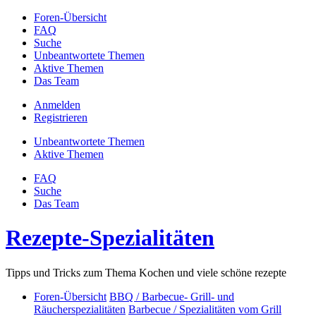
Foren-Übersicht
FAQ
Suche
Unbeantwortete Themen
Aktive Themen
Das Team
Anmelden
Registrieren
Unbeantwortete Themen
Aktive Themen
FAQ
Suche
Das Team
Rezepte-Spezialitäten
Tipps und Tricks zum Thema Kochen und viele schöne rezepte
Foren-Übersicht
BBQ / Barbecue- Grill- und
Räucherspezialitäten
Barbecue / Spezialitäten vom Grill