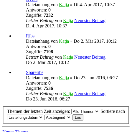
Dateianhang
von
Katja
» Di 4. Apr 2017, 10:37
Antworten:
0
Zugriffe:
7232
Letzter Beitrag
von
Katja
Neuester Beitrag
Di 4. Apr 2017, 10:37
Ribs
Dateianhang
von
Katja
» Do 2. Mär 2017, 10:12
Antworten:
0
Zugriffe:
7198
Letzter Beitrag
von
Katja
Neuester Beitrag
Do 2. Mär 2017, 10:12
Spareribs
Dateianhang
von
Katja
» Do 23. Jun 2016, 06:27
Antworten:
0
Zugriffe:
7536
Letzter Beitrag
von
Katja
Neuester Beitrag
Do 23. Jun 2016, 06:27
Themen der letzten Zeit anzeigen:
Sortiere nach
Neues Thema