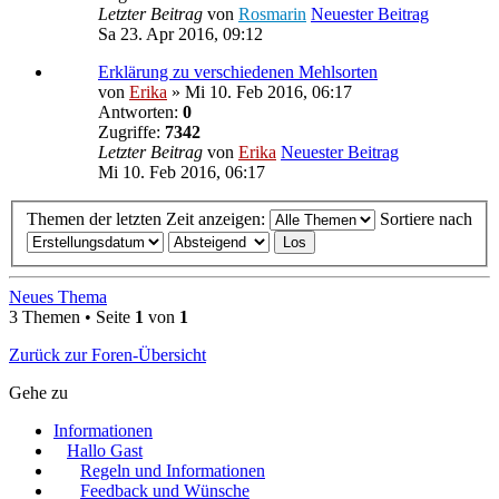
Letzter Beitrag
von
Rosmarin
Neuester Beitrag
Sa 23. Apr 2016, 09:12
Erklärung zu verschiedenen Mehlsorten
von
Erika
» Mi 10. Feb 2016, 06:17
Antworten:
0
Zugriffe:
7342
Letzter Beitrag
von
Erika
Neuester Beitrag
Mi 10. Feb 2016, 06:17
Themen der letzten Zeit anzeigen:
Sortiere nach
Neues Thema
3 Themen • Seite
1
von
1
Zurück zur Foren-Übersicht
Gehe zu
Informationen
Hallo Gast
Regeln und Informationen
Feedback und Wünsche