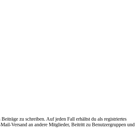
iträge zu schreiben. Auf jeden Fall erhältst du als registriertes
E-Mail-Versand an andere Mitglieder, Beitritt zu Benutzergruppen und