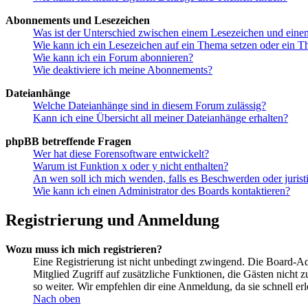
Abonnements und Lesezeichen
Was ist der Unterschied zwischen einem Lesezeichen und ein
Wie kann ich ein Lesezeichen auf ein Thema setzen oder ein 
Wie kann ich ein Forum abonnieren?
Wie deaktiviere ich meine Abonnements?
Dateianhänge
Welche Dateianhänge sind in diesem Forum zulässig?
Kann ich eine Übersicht all meiner Dateianhänge erhalten?
phpBB betreffende Fragen
Wer hat diese Forensoftware entwickelt?
Warum ist Funktion x oder y nicht enthalten?
An wen soll ich mich wenden, falls es Beschwerden oder juris
Wie kann ich einen Administrator des Boards kontaktieren?
Registrierung und Anmeldung
Wozu muss ich mich registrieren?
Eine Registrierung ist nicht unbedingt zwingend. Die Board-Admin
Mitglied Zugriff auf zusätzliche Funktionen, die Gästen nicht 
so weiter. Wir empfehlen dir eine Anmeldung, da sie schnell erled
Nach oben