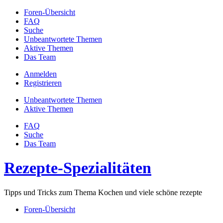
Foren-Übersicht
FAQ
Suche
Unbeantwortete Themen
Aktive Themen
Das Team
Anmelden
Registrieren
Unbeantwortete Themen
Aktive Themen
FAQ
Suche
Das Team
Rezepte-Spezialitäten
Tipps und Tricks zum Thema Kochen und viele schöne rezepte
Foren-Übersicht