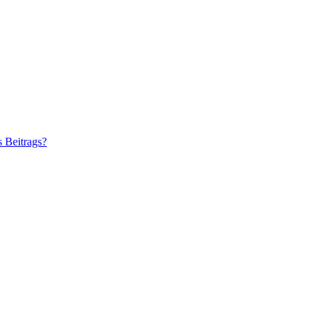
s Beitrags?