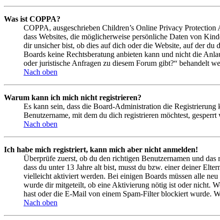
Was ist COPPA?
COPPA, ausgeschrieben Children’s Online Privacy Protection Ac
dass Websites, die möglicherweise persönliche Daten von Kind
dir unsicher bist, ob dies auf dich oder die Website, auf der du 
Boards keine Rechtsberatung anbieten kann und nicht die Anlauf
oder juristische Anfragen zu diesem Forum gibt?“ behandelt w
Nach oben
Warum kann ich mich nicht registrieren?
Es kann sein, dass die Board-Administration die Registrierung
Benutzername, mit dem du dich registrieren möchtest, gesperrt
Nach oben
Ich habe mich registriert, kann mich aber nicht anmelden!
Überprüfe zuerst, ob du den richtigen Benutzernamen und das 
dass du unter 13 Jahre alt bist, musst du bzw. einer deiner Elt
vielleicht aktiviert werden. Bei einigen Boards müssen alle neu
wurde dir mitgeteilt, ob eine Aktivierung nötig ist oder nicht
hast oder die E-Mail von einem Spam-Filter blockiert wurde. We
Nach oben