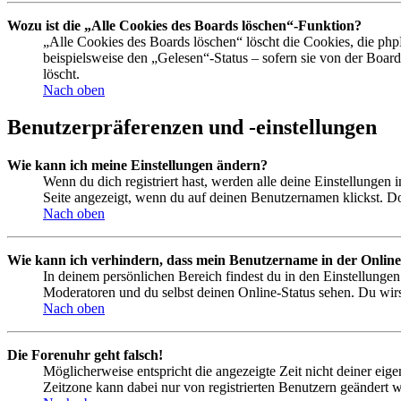
Wozu ist die „Alle Cookies des Boards löschen“-Funktion?
„Alle Cookies des Boards löschen“ löscht die Cookies, die php
beispielsweise den „Gelesen“-Status – sofern sie von der Boa
löscht.
Nach oben
Benutzerpräferenzen und -einstellungen
Wie kann ich meine Einstellungen ändern?
Wenn du dich registriert hast, werden alle deine Einstellungen
Seite angezeigt, wenn du auf deinen Benutzernamen klickst. Dor
Nach oben
Wie kann ich verhindern, dass mein Benutzername in der Online
In deinem persönlichen Bereich findest du in den Einstellunge
Moderatoren und du selbst deinen Online-Status sehen. Du wirs
Nach oben
Die Forenuhr geht falsch!
Möglicherweise entspricht die angezeigte Zeit nicht deiner eigen
Zeitzone kann dabei nur von registrierten Benutzern geändert wer